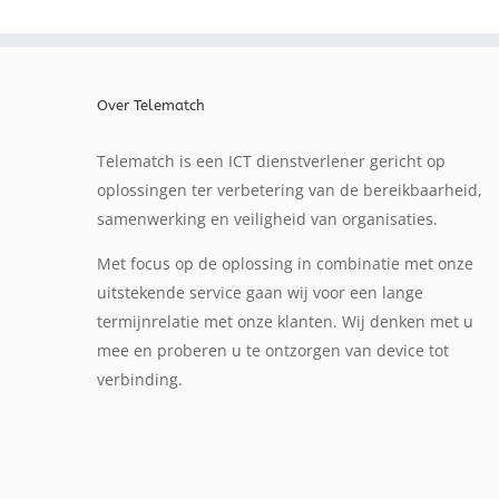
Over Telematch
Telematch is een ICT dienstverlener gericht op
oplossingen ter verbetering van de bereikbaarheid,
samenwerking en veiligheid van organisaties.
Met focus op de oplossing in combinatie met onze
uitstekende service gaan wij voor een lange
termijnrelatie met onze klanten. Wij denken met u
mee en proberen u te ontzorgen van device tot
verbinding.