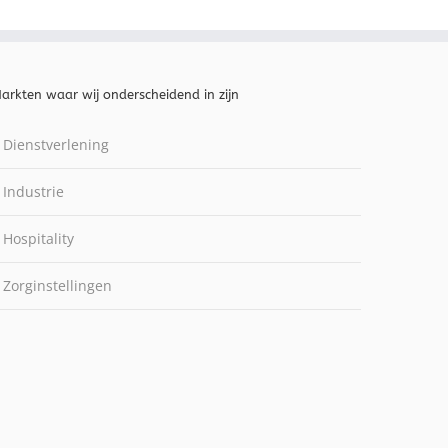
arkten waar wij onderscheidend in zijn
Dienstverlening
Industrie
Hospitality
Zorginstellingen