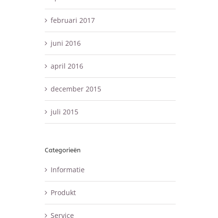
februari 2017
juni 2016
april 2016
december 2015
juli 2015
Categorieën
Informatie
Produkt
Service