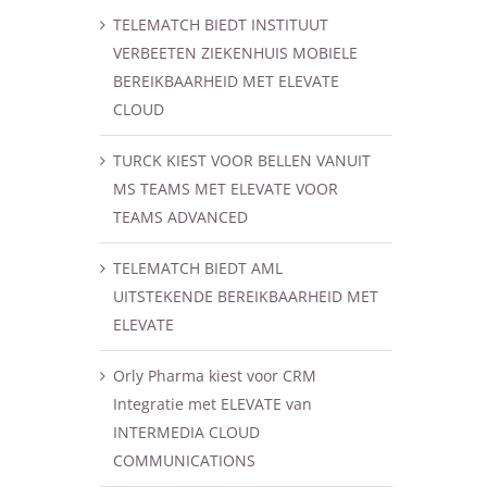
TELEMATCH BIEDT INSTITUUT
VERBEETEN ZIEKENHUIS MOBIELE
BEREIKBAARHEID MET ELEVATE
CLOUD
TURCK KIEST VOOR BELLEN VANUIT
MS TEAMS MET ELEVATE VOOR
TEAMS ADVANCED
TELEMATCH BIEDT AML
UITSTEKENDE BEREIKBAARHEID MET
ELEVATE
Orly Pharma kiest voor CRM
Integratie met ELEVATE van
INTERMEDIA CLOUD
COMMUNICATIONS