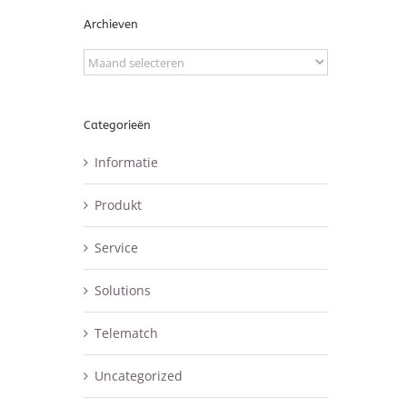
Archieven
Archieven
Categorieën
Informatie
Produkt
Service
Solutions
Telematch
Uncategorized