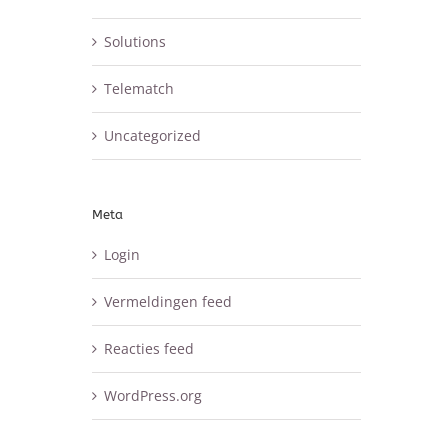
Solutions
Telematch
Uncategorized
Meta
Login
Vermeldingen feed
Reacties feed
WordPress.org