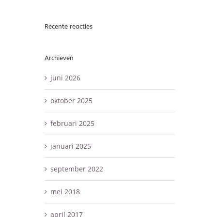
Recente reacties
Archieven
juni 2026
oktober 2025
februari 2025
januari 2025
september 2022
mei 2018
april 2017