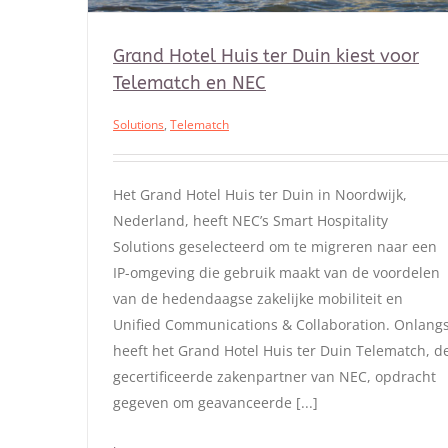
Grand Hotel Huis ter Duin kiest voor
Telematch en NEC
Solutions
,
Telematch
Het Grand Hotel Huis ter Duin in Noordwijk,
Nederland, heeft NEC’s Smart Hospitality
Solutions geselecteerd om te migreren naar een
IP-omgeving die gebruik maakt van de voordelen
van de hedendaagse zakelijke mobiliteit en
Unified Communications & Collaboration. Onlang
heeft het Grand Hotel Huis ter Duin Telematch, d
gecertificeerde zakenpartner van NEC, opdracht
gegeven om geavanceerde [...]