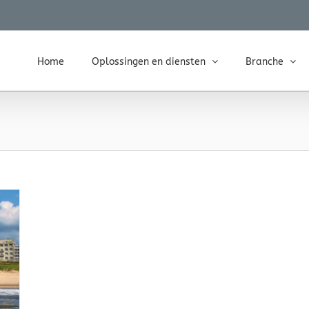
Home
Oplossingen en diensten
Branche