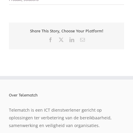
Share This Story, Choose Your Platform!
Facebook
X
LinkedIn
E-
mail
Over Telematch
Telematch is een ICT dienstverlener gericht op
oplossingen ter verbetering van de bereikbaarheid,
samenwerking en veiligheid van organisaties.