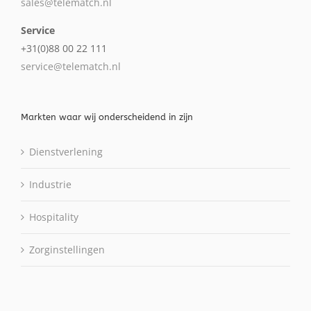
sales@telematch.nl
Service
+31(0)88 00 22 111
service@telematch.nl
Markten waar wij onderscheidend in zijn
Dienstverlening
Industrie
Hospitality
Zorginstellingen