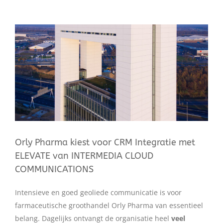
Bekijk
grotere
afbeelding
Orly Pharma kiest voor CRM Integratie met
ELEVATE van INTERMEDIA CLOUD
COMMUNICATIONS
Intensieve en goed geoliede communicatie is voor
farmaceutische groothandel Orly Pharma van essentieel
belang. Dagelijks ontvangt de organisatie heel
veel