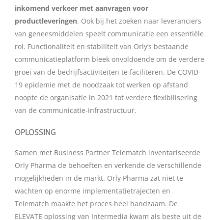
inkomend verkeer met aanvragen voor
productleveringen
. Ook bij het zoeken naar leveranciers
van geneesmiddelen speelt communicatie een essentiële
rol. Functionaliteit en stabiliteit van Orly’s bestaande
communicatieplatform bleek onvoldoende om de verdere
groei van de bedrijfsactiviteiten te faciliteren. De COVID-
19 epidemie met de noodzaak tot werken op afstand
noopte de organisatie in 2021 tot verdere flexibilisering
van de communicatie-infrastructuur.
OPLOSSING
Samen met Business Partner Telematch inventariseerde
Orly Pharma de behoeften en verkende de verschillende
mogelijkheden in de markt. Orly Pharma zat niet te
wachten op enorme implementatietrajecten en
Telematch maakte het proces heel handzaam. De
ELEVATE oplossing van Intermedia kwam als beste uit de