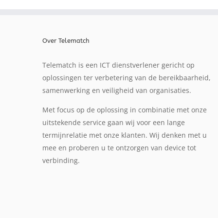
Over Telematch
Telematch is een ICT dienstverlener gericht op
oplossingen ter verbetering van de bereikbaarheid,
samenwerking en veiligheid van organisaties.
Met focus op de oplossing in combinatie met onze
uitstekende service gaan wij voor een lange
termijnrelatie met onze klanten. Wij denken met u
mee en proberen u te ontzorgen van device tot
verbinding.