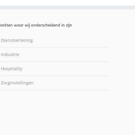
arkten waar wij onderscheidend in zijn
Dienstverlening
Industrie
Hospitality
Zorginstellingen