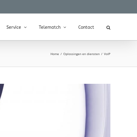
Service
Telematch
Contact
Home
Oplossingen en diensten
VoIP