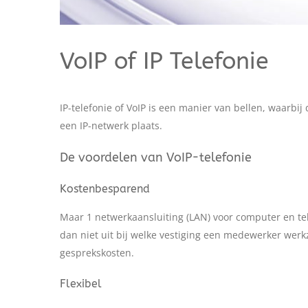
VoIP of IP Telefonie
IP-telefonie of VoIP is een manier van bellen, waarb
een IP-netwerk plaats.
De voordelen van VoIP-telefonie
Kostenbesparend
Maar 1 netwerkaansluiting (LAN) voor computer en tel
dan niet uit bij welke vestiging een medewerker werk
gesprekskosten.
Flexibel