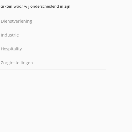
arkten waar wij onderscheidend in zijn
Dienstverlening
Industrie
Hospitality
Zorginstellingen