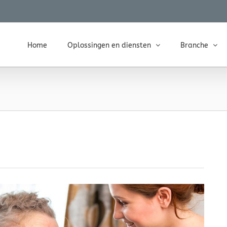
Home
Oplossingen en diensten
Branche