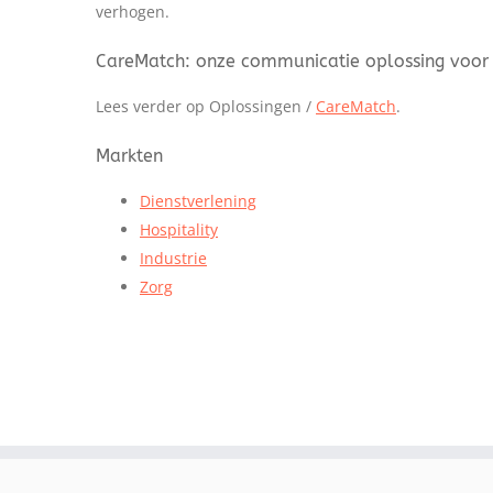
verhogen.
CareMatch: onze communicatie oplossing voor
Lees verder op Oplossingen /
CareMatch
.
Markten
Dienstverlening
Hospitality
Industrie
Zorg