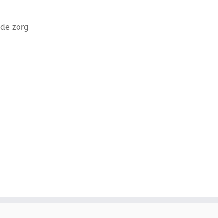
 de zorg