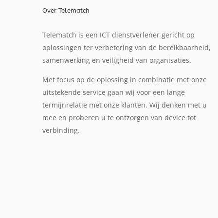
Over Telematch
Telematch is een ICT dienstverlener gericht op
oplossingen ter verbetering van de bereikbaarheid,
samenwerking en veiligheid van organisaties.
Met focus op de oplossing in combinatie met onze
uitstekende service gaan wij voor een lange
termijnrelatie met onze klanten. Wij denken met u
mee en proberen u te ontzorgen van device tot
verbinding.