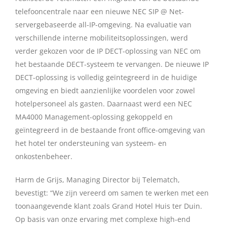
telefooncentrale naar een nieuwe NEC SIP @ Net-
servergebaseerde all-IP-omgeving. Na evaluatie van
verschillende interne mobiliteitsoplossingen, werd
verder gekozen voor de IP DECT-oplossing van NEC om
het bestaande DECT-systeem te vervangen. De nieuwe IP
DECT-oplossing is volledig geïntegreerd in de huidige
omgeving en biedt aanzienlijke voordelen voor zowel
hotelpersoneel als gasten. Daarnaast werd een NEC
MA4000 Management-oplossing gekoppeld en
geïntegreerd in de bestaande front office-omgeving van
het hotel ter ondersteuning van systeem- en
onkostenbeheer.
Harm de Grijs, Managing Director bij Telematch,
bevestigt: “We zijn vereerd om samen te werken met een
toonaangevende klant zoals Grand Hotel Huis ter Duin.
Op basis van onze ervaring met complexe high-end