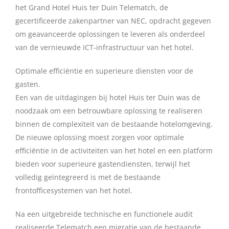
het Grand Hotel Huis ter Duin Telematch, de
gecertificeerde zakenpartner van NEC, opdracht gegeven
om geavanceerde oplossingen te leveren als onderdeel
van de vernieuwde ICT-infrastructuur van het hotel.
Optimale efficiëntie en superieure diensten voor de
gasten.
Een van de uitdagingen bij hotel Huis ter Duin was de
noodzaak om een ​​betrouwbare oplossing te realiseren
binnen de complexiteit van de bestaande hotelomgeving.
De nieuwe oplossing moest zorgen voor optimale
efficiëntie in de activiteiten van het hotel en een platform
bieden voor superieure gastendiensten, terwijl het
volledig geïntegreerd is met de bestaande
frontofficesystemen van het hotel.
Na een uitgebreide technische en functionele audit
realiseerde Telematch een migratie van de bestaande