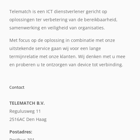
Telematch is een ICT dienstverlener gericht op
oplossingen ter verbetering van de bereikbaarheid,
samenwerking en veiligheid van organisaties.
Met focus op de oplossing in combinatie met onze
uitstekende service gaan wij voor een lange
termijnrelatie met onze klanten. Wij denken met u mee
en proberen u te ontzorgen van device tot verbinding.
Contact
TELEMATCH B.V.
Regulusweg 11
2516AC Den Haag
Postadres:
Postbus 391