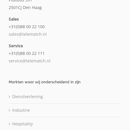
2501CJ Den Haag
Sales
+31(0)88 00 22 100
sales@telematch.nl
Service
+31(0)88 00 22 111
service@telematch.nl
Markten waar wij onderscheidend in zijn
Dienstverlening
Industrie
Hospitality