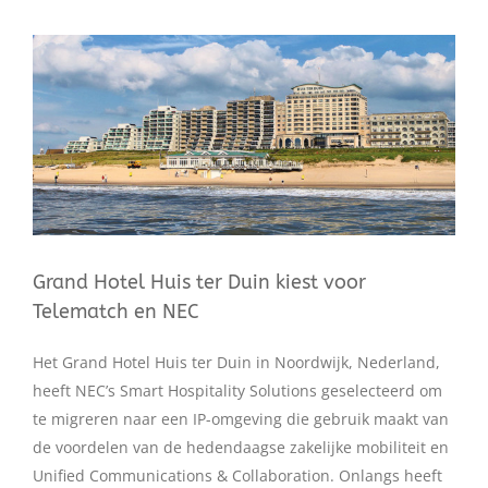
Bekijk
grotere
afbeelding
Grand Hotel Huis ter Duin kiest voor
Telematch en NEC
Het Grand Hotel Huis ter Duin in Noordwijk, Nederland,
heeft NEC’s Smart Hospitality Solutions geselecteerd om
te migreren naar een IP-omgeving die gebruik maakt van
de voordelen van de hedendaagse zakelijke mobiliteit en
Unified Communications & Collaboration. Onlangs heeft