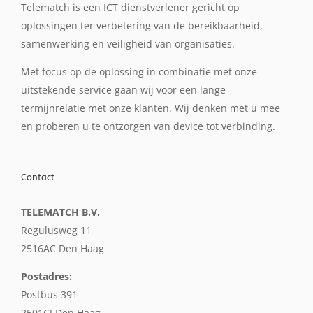
Telematch is een ICT dienstverlener gericht op
oplossingen ter verbetering van de bereikbaarheid,
samenwerking en veiligheid van organisaties.
Met focus op de oplossing in combinatie met onze
uitstekende service gaan wij voor een lange
termijnrelatie met onze klanten. Wij denken met u mee
en proberen u te ontzorgen van device tot verbinding.
Contact
TELEMATCH B.V.
Regulusweg 11
2516AC Den Haag
Postadres:
Postbus 391
2501CJ Den Haag