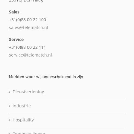
Sales
+31(0)88 00 22 100
sales@telematch.nl
Service
+31(0)88 00 22 111
service@telematch.nl
Markten waar wij onderscheidend in zijn
Dienstverlening
Industrie
Hospitality
Zorginstellingen