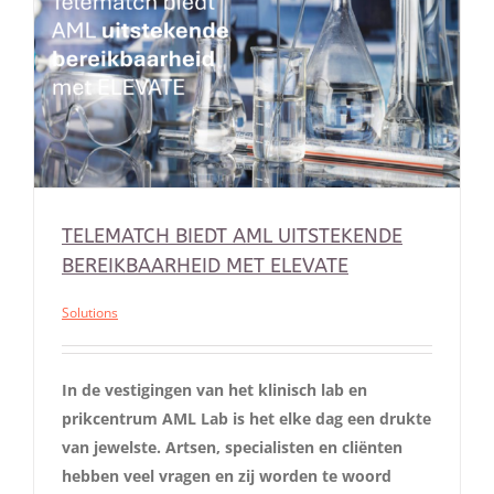
TELEMATCH BIEDT AML UITSTEKENDE
BEREIKBAARHEID MET ELEVATE
Solutions
In de vestigingen van het klinisch lab en
prikcentrum AML Lab is het elke dag een drukte
van jewelste. Artsen, specialisten en cliënten
hebben veel vragen en zij worden te woord