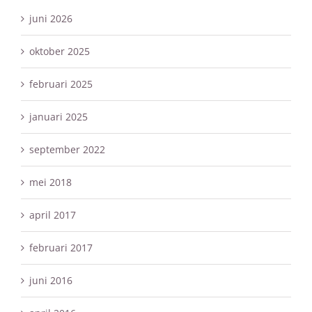
juni 2026
oktober 2025
februari 2025
januari 2025
september 2022
mei 2018
april 2017
februari 2017
juni 2016