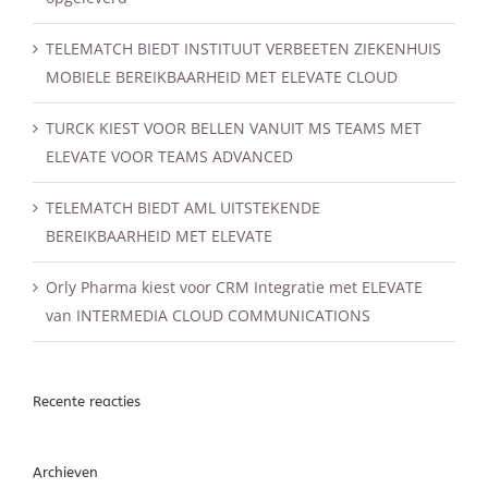
TELEMATCH BIEDT INSTITUUT VERBEETEN ZIEKENHUIS
MOBIELE BEREIKBAARHEID MET ELEVATE CLOUD
TURCK KIEST VOOR BELLEN VANUIT MS TEAMS MET
ELEVATE VOOR TEAMS ADVANCED
TELEMATCH BIEDT AML UITSTEKENDE
BEREIKBAARHEID MET ELEVATE
Orly Pharma kiest voor CRM Integratie met ELEVATE
van INTERMEDIA CLOUD COMMUNICATIONS
Recente reacties
Archieven