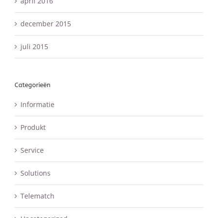
april 2016
december 2015
juli 2015
Categorieën
Informatie
Produkt
Service
Solutions
Telematch