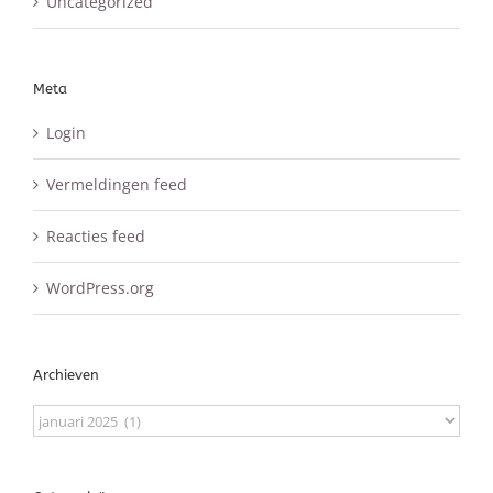
Uncategorized
Meta
Login
Vermeldingen feed
Reacties feed
WordPress.org
Archieven
Archieven