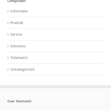
Categorieën
Informatie
Produkt
Service
Solutions
Telematch
Uncategorized
Over Telematch