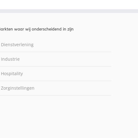
arkten waar wij onderscheidend in zijn
Dienstverlening
Industrie
Hospitality
Zorginstellingen