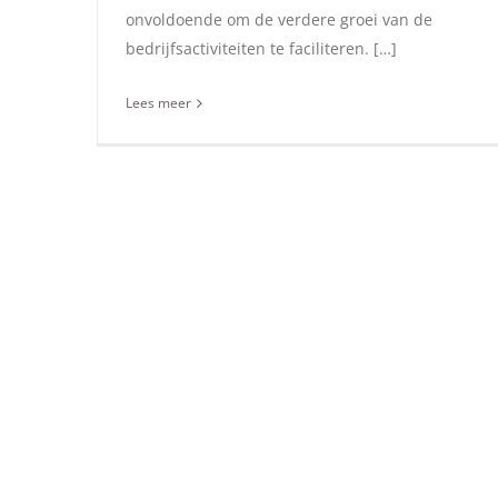
onvoldoende om de verdere groei van de
bedrijfsactiviteiten te faciliteren. […]
Lees meer