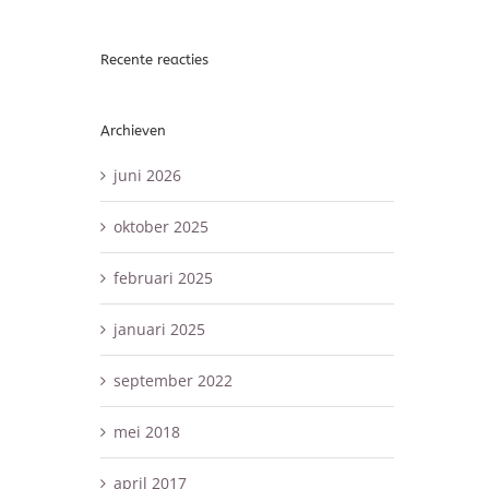
Recente reacties
Archieven
juni 2026
oktober 2025
februari 2025
januari 2025
september 2022
mei 2018
april 2017