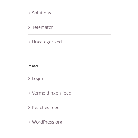
Solutions
Telematch
Uncategorized
Meta
Login
Vermeldingen feed
Reacties feed
WordPress.org