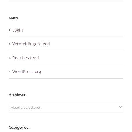
Meta
Login
Vermeldingen feed
Reacties feed
WordPress.org
Archieven
Archieven
Categorieën