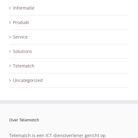
Informatie
Produkt
Service
Solutions
Telematch
Uncategorized
Over Telematch
Telematch is een ICT dienstverlener gericht op