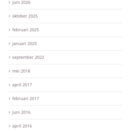
juni 2026
oktober 2025
februari 2025
januari 2025
september 2022
mei 2018
april 2017
februari 2017
juni 2016
april 2016