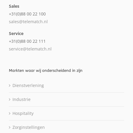
Sales
+31(0)88 00 22 100
sales@telematch.nl
Service
+31(0)88 00 22 111
service@telematch.nl
Markten waar wij onderscheidend in zijn
Dienstverlening
Industrie
Hospitality
Zorginstellingen