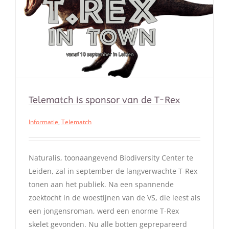
Telematch is sponsor van de T-Rex
Informatie
,
Telematch
Naturalis, toonaangevend Biodiversity Center te
Leiden, zal in september de langverwachte T-Rex
tonen aan het publiek. Na een spannende
zoektocht in de woestijnen van de VS, die leest als
een jongensroman, werd een enorme T-Rex
skelet gevonden. Nu alle botten geprepareerd