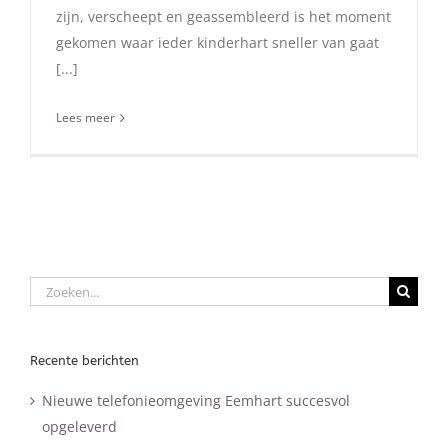
zijn, verscheept en geassembleerd is het moment
gekomen waar ieder kinderhart sneller van gaat
[...]
Lees meer
Zoeken
naar:
Recente berichten
Nieuwe telefonieomgeving Eemhart succesvol
opgeleverd