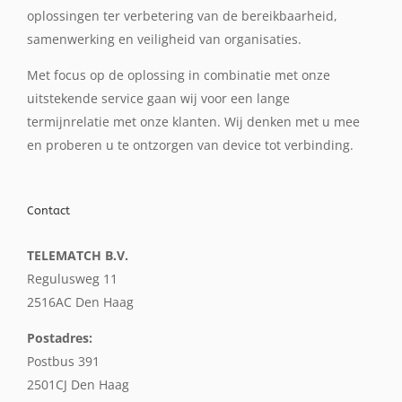
oplossingen ter verbetering van de bereikbaarheid,
samenwerking en veiligheid van organisaties.
Met focus op de oplossing in combinatie met onze
uitstekende service gaan wij voor een lange
termijnrelatie met onze klanten. Wij denken met u mee
en proberen u te ontzorgen van device tot verbinding.
Contact
TELEMATCH B.V.
Regulusweg 11
2516AC Den Haag
Postadres:
Postbus 391
2501CJ Den Haag