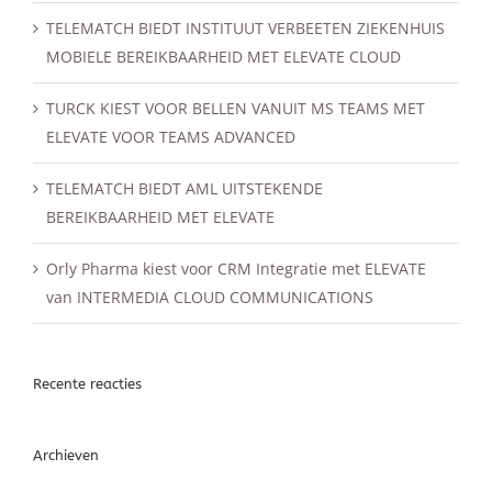
TELEMATCH BIEDT INSTITUUT VERBEETEN ZIEKENHUIS
MOBIELE BEREIKBAARHEID MET ELEVATE CLOUD
TURCK KIEST VOOR BELLEN VANUIT MS TEAMS MET
ELEVATE VOOR TEAMS ADVANCED
TELEMATCH BIEDT AML UITSTEKENDE
BEREIKBAARHEID MET ELEVATE
Orly Pharma kiest voor CRM Integratie met ELEVATE
van INTERMEDIA CLOUD COMMUNICATIONS
Recente reacties
Archieven