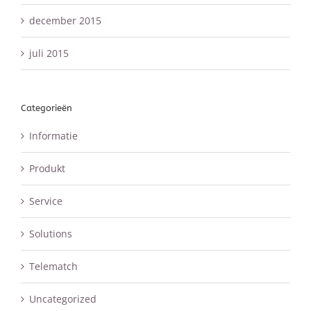
december 2015
juli 2015
Categorieën
Informatie
Produkt
Service
Solutions
Telematch
Uncategorized