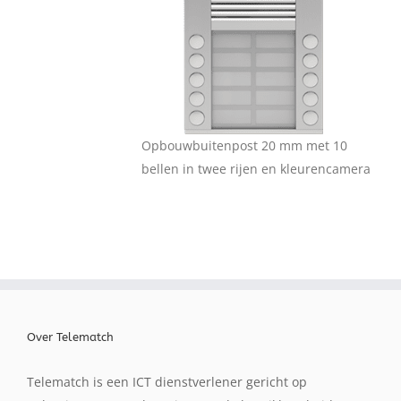
Opbouwbuitenpost 20 mm met 10
bellen in twee rijen en kleurencamera
Over Telematch
Telematch is een ICT dienstverlener gericht op