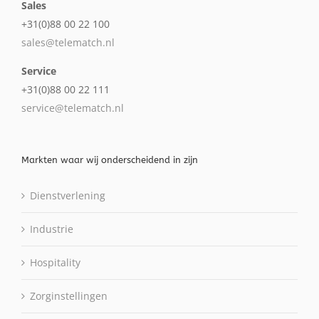
Sales
+31(0)88 00 22 100
sales@telematch.nl
Service
+31(0)88 00 22 111
service@telematch.nl
Markten waar wij onderscheidend in zijn
Dienstverlening
Industrie
Hospitality
Zorginstellingen