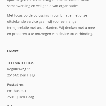
samenwerking en veiligheid van organisaties.
Met focus op de oplossing in combinatie met onze
uitstekende service gaan wij voor een lange
termijnrelatie met onze klanten. Wij denken met u mee
en proberen u te ontzorgen van device tot verbinding.
Contact
TELEMATCH B.V.
Regulusweg 11
2516AC Den Haag
Postadres:
Postbus 391
2501CJ Den Haag