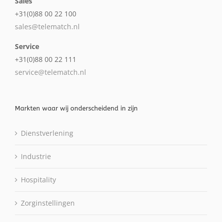
Sales
+31(0)88 00 22 100
sales@telematch.nl
Service
+31(0)88 00 22 111
service@telematch.nl
Markten waar wij onderscheidend in zijn
Dienstverlening
Industrie
Hospitality
Zorginstellingen