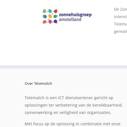
De Zon
intens
Telema
gereal
Over Telematch
Telematch is een ICT dienstverlener gericht op
oplossingen ter verbetering van de bereikbaarheid,
samenwerking en veiligheid van organisaties.
Met focus op de oplossing in combinatie met onze