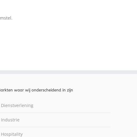
mstel.
arkten waar wij onderscheidend in zijn
Dienstverlening
Industrie
Hospitality