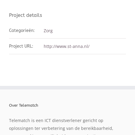
Project details
Zorg
Categorieën:
http://www.st-anna.nl/
Project URL:
Over Telematch
Telematch is een ICT dienstverlener gericht op
oplossingen ter verbetering van de bereikbaarheid,