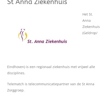
St Anna Ziekenhuis
Het St.
Anna
Ziekenhuis
(Geldrop/
Eindhoven) is een regionaal ziekenhuis met vrijwel alle
disciplines.
Telematch is telecommunicatiepartner van de St Anna
Zorggroep.