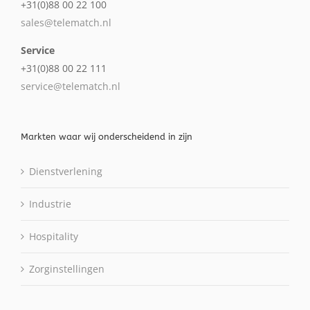
+31(0)88 00 22 100
sales@telematch.nl
Service
+31(0)88 00 22 111
service@telematch.nl
Markten waar wij onderscheidend in zijn
Dienstverlening
Industrie
Hospitality
Zorginstellingen