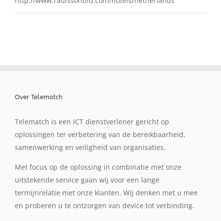
http://www.radissonblu.com/hotels/netherlands
Over Telematch
Telematch is een ICT dienstverlener gericht op
oplossingen ter verbetering van de bereikbaarheid,
samenwerking en veiligheid van organisaties.
Met focus op de oplossing in combinatie met onze
uitstekende service gaan wij voor een lange
termijnrelatie met onze klanten. Wij denken met u mee
en proberen u te ontzorgen van device tot verbinding.