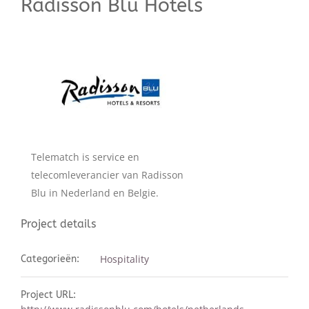
Radisson Blu Hotels
Telematch is service en
telecomleverancier van Radisson
Blu in Nederland en Belgie.
Project details
Hospitality
Categorieën:
Project URL: