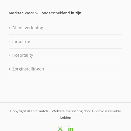
Markten waar wij onderscheidend in zijn
Dienstverlening
Industrie
Hospitality
Zorginstellingen
Copyright © Telematch | Website en hosting door
Groove Assembly
Leiden
X
LinkedIn