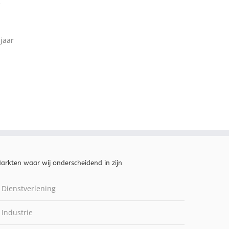
e
jaar
arkten waar wij onderscheidend in zijn
Dienstverlening
Industrie