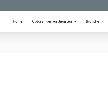
Home
Oplossingen en diensten
Branche