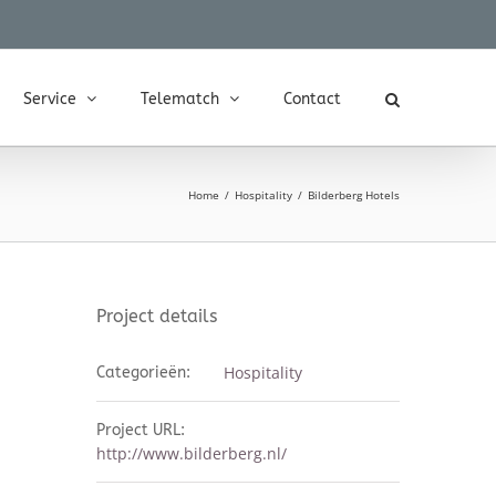
Service
Telematch
Contact
Home
Hospitality
Bilderberg Hotels
Project details
Hospitality
Categorieën:
Project URL:
http://www.bilderberg.nl/